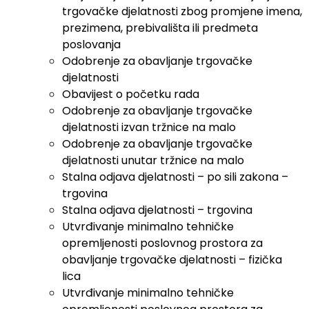
trgovačke djelatnosti zbog promjene imena,
prezimena, prebivališta ili predmeta
poslovanja
Odobrenje za obavljanje trgovačke
djelatnosti
Obavijest o početku rada
Odobrenje za obavljanje trgovačke
djelatnosti izvan tržnice na malo
Odobrenje za obavljanje trgovačke
djelatnosti unutar tržnice na malo
Stalna odjava djelatnosti – po sili zakona –
trgovina
Stalna odjava djelatnosti – trgovina
Utvrđivanje minimalno tehničke
opremljenosti poslovnog prostora za
obavljanje trgovačke djelatnosti – fizička
lica
Utvrđivanje minimalno tehničke