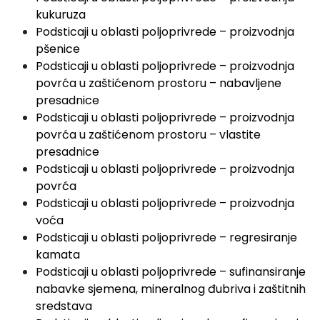
kukuruza
Podsticaji u oblasti poljoprivrede – proizvodnja
pšenice
Podsticaji u oblasti poljoprivrede – proizvodnja
povrća u zaštićenom prostoru – nabavljene
presadnice
Podsticaji u oblasti poljoprivrede – proizvodnja
povrća u zaštićenom prostoru – vlastite
presadnice
Podsticaji u oblasti poljoprivrede – proizvodnja
povrća
Podsticaji u oblasti poljoprivrede – proizvodnja
voća
Podsticaji u oblasti poljoprivrede – regresiranje
kamata
Podsticaji u oblasti poljoprivrede – sufinansiranje
nabavke sjemena, mineralnog đubriva i zaštitnih
sredstava