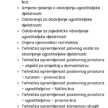
lica
Izmjena rješenja o obavljanju ugostiteljske
djelatnosti
Odobrenja za obavljanje ugostiteljske
djelatnosti
Odobrenje za zajedničko obavljanje
ugostiteljske djelatnosti
Ovjera cjenovnika i normativa
Tehnička opremljenost plovnog vozila za
obavljanje ugostiteljske djelatnosti
Tehnička opremljenost poslovnog prostora
– objekti za smještaj u domaćinstvu
Tehnička opremljenost poslovnog prostora
– turizam – pravna lica
Tehnička opremljenost poslovnog prostora
– ugostiteljstvo – fizička lica
Tehnička opremljenost poslovnog prostora
– ugostiteljstvo – pravna lica
Tehnička opremljenost kampova i drugih