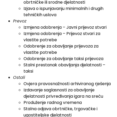
obrtničke ili srodne djelatnosti
Izjava o ispunjavanju minimalnih i drugih
tehničkih uslova
Prevoz
Izmjena odobrenja – Javni prijevoz stvari
Izmjena odobrenja – Prijevoz stvari za
vlastite potrebe
Odobrenje za obavljanje prijevoza za
vlastite potrebe
Odobrenje za obavljanje taksi prijevoza
Stalni prestanak obavljanja djelatnosti –
taksi
Ostali
Ovjera pravosnažnosti arhiviranog rješenja
Izdavanje saglasnosti za obavljanje
djelatnosti privređivanja igara na sreću
Produženje radnog vremena
Stalna odjava obrtničke, trgovačke i
ugostiteljske djelatnosti