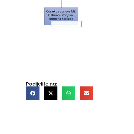
Podijelite na: