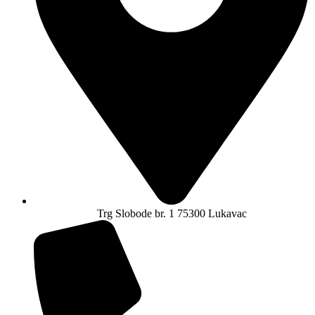
Trg Slobode br. 1 75300 Lukavac