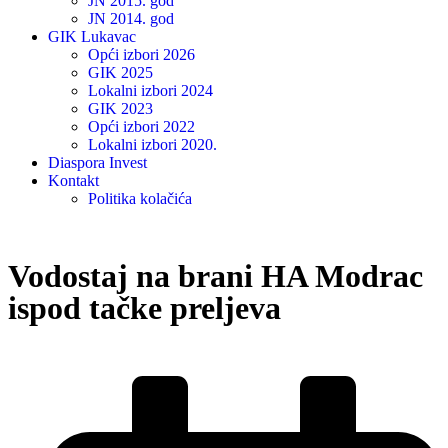
JN 2015. god
JN 2014. god
GIK Lukavac
Opći izbori 2026
GIK 2025
Lokalni izbori 2024
GIK 2023
Opći izbori 2022
Lokalni izbori 2020.
Diaspora Invest
Kontakt
Politika kolačića
Vodostaj na brani HA Modrac
ispod tačke preljeva