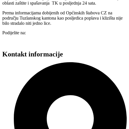
oblasti zaštite i spašavanja TK u posljednja 24 sata.
Prema informacijama dobijenih od Općinskih štabova CZ na
području Tuzlanskog kantona kao posljedica poplava i klizišta nije
bilo stradalo niti jedno lice.
Podijelite na:
Kontakt informacije