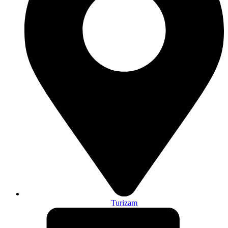
Turizam