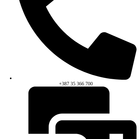
+387 35 366 700