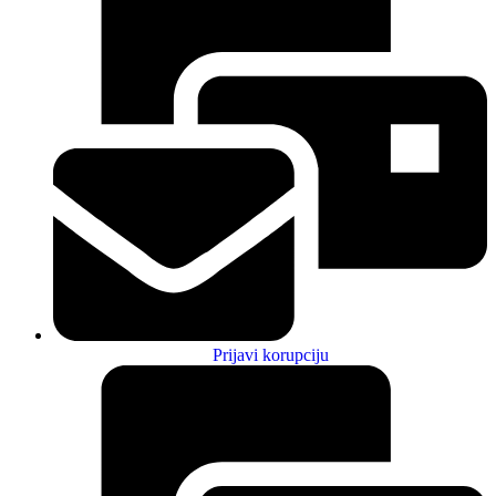
Prijavi korupciju