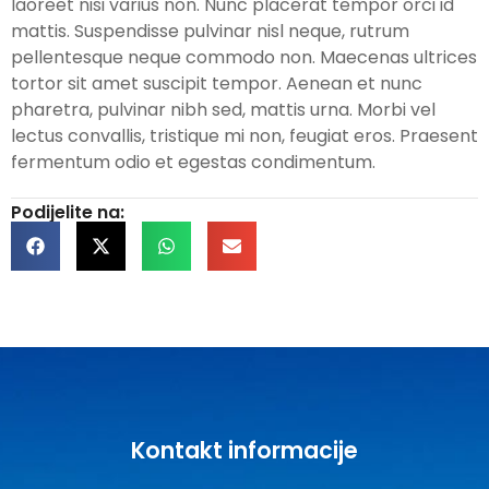
laoreet nisi varius non. Nunc placerat tempor orci id
mattis. Suspendisse pulvinar nisl neque, rutrum
pellentesque neque commodo non. Maecenas ultrices
tortor sit amet suscipit tempor. Aenean et nunc
pharetra, pulvinar nibh sed, mattis urna. Morbi vel
lectus convallis, tristique mi non, feugiat eros. Praesent
fermentum odio et egestas condimentum.
Podijelite na:
Kontakt informacije