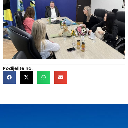
Podijelite na: