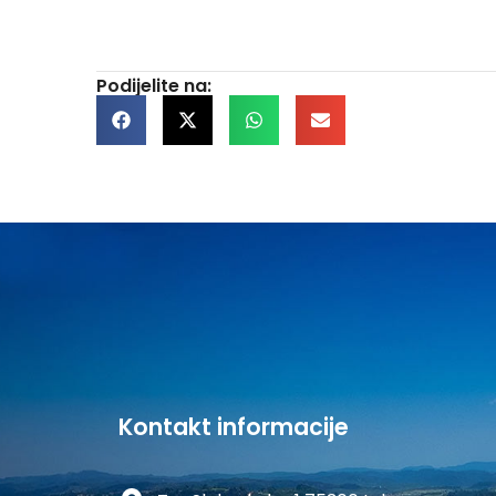
Podijelite na:
Kontakt informacije