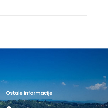
Ostale informacije