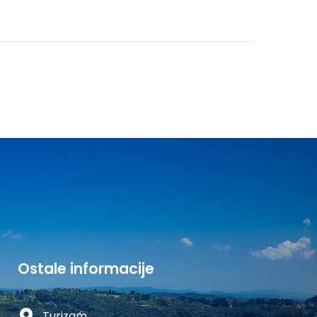
Ostale informacije
Turizam