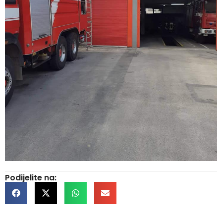
Podijelite na: