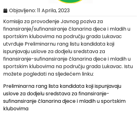
Objavljeno:
11 Aprila, 2023
Komisija za provođenje Javnog poziva za
finansiranje/sufinansiranje članarina djece i mladih u
sportskim klubovima na području grada Lukavac
utvrđuje Preliminarnu rang listu kandidata koji
ispunjavaju uslove za dodjelu sredstava za
finansiranje-sufinansiranje članarina djece i mladih u
sportskim klubovima na području grada Lukavac. Istu
možete pogledati na sljedećem linku:
Preliminarna rang lista kandidata koji ispunjavaju
uslove za dodjelu sredstava za finansiranje-
sufinansiranje članarina djece i mladih u sportskim
klubovima