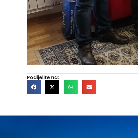
Podijelite na: