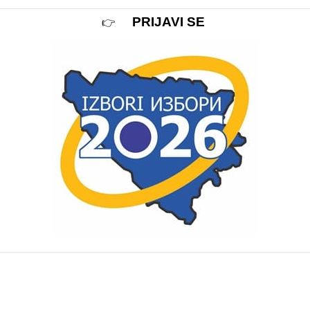
👉
PRIJAVI SE