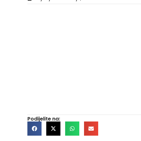
Podijelite na: