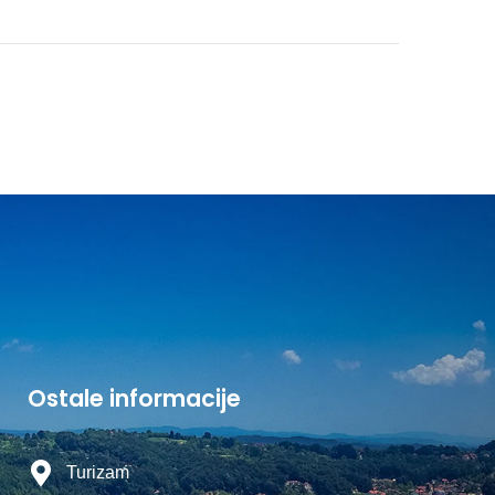
Ostale informacije
Turizam