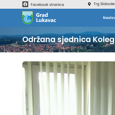
Trg Slobode
Facebook stranica
Naslo
Održana sjednica Koleg