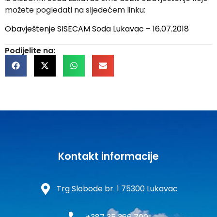
možete pogledati na sljedećem linku:
Obavještenje SISECAM Soda Lukavac – 16.07.2018
Podijelite na:
Kontakt informacije
Trg Slobode br. 1 75300 Lukavac