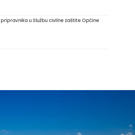
pripravnika u Službu civilne zaštite Općine