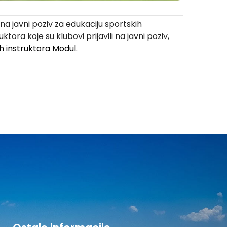
na javni poziv za edukaciju sportskih
ora koje su klubovi prijavili na javni poziv,
h instruktora Modul
.