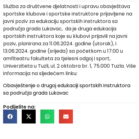
Služba za društvene djelatnosti i upravu obavještava
sportske klubove i sportske instruktore prijavljene na
javni poziv za edukaciju sportskih instruktora sa
područja grada Lukavac, da je druga edukacija
sportskih instruktora koje su klubovi prijavili na javni
poziv, planirana za 11.06.2024. godine (utorak), i
13.06.2024. godine (srijeda) sa početkom u 17:00 u
amfiteatru fakulteta za tjelesni odgoj i sport,
Univerziteta u Tuzli, ul. 2 oktobra br. 1, 75.000 Tuzla. Više
informacija na sljedećem linku:
Obavještenje o drugoj edukaciji sportskih instruktora
sa područja grada Lukavac
Podijelite na: