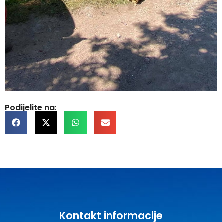
Podijelite na:
Kontakt informacije