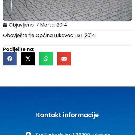
Objavljeno:
7 Marta, 2014
Obavještenje Općina Lukavac LIST 2014
Podijelite na:
Kontakt informacije