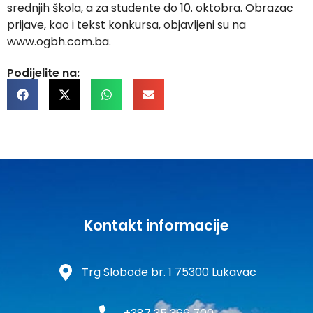
srednjih škola, a za studente do 10. oktobra. Obrazac
prijave, kao i tekst konkursa, objavljeni su na
www.ogbh.com.ba.
Podijelite na:
Kontakt informacije
Trg Slobode br. 1 75300 Lukavac