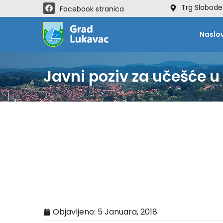
Trg Slobode
Facebook stranica
Naslo
Javni poziv za učešće u
Objavljeno:
5 Januara, 2018