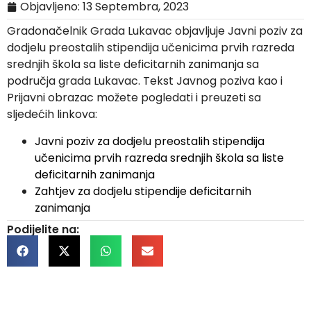
Objavljeno:
13 Septembra, 2023
Gradonačelnik Grada Lukavac objavljuje Javni poziv za
dodjelu preostalih stipendija učenicima prvih razreda
srednjih škola sa liste deficitarnih zanimanja sa
područja grada Lukavac. Tekst Javnog poziva kao i
Prijavni obrazac možete pogledati i preuzeti sa
sljedećih linkova:
Javni poziv za dodjelu preostalih stipendija
učenicima prvih razreda srednjih škola sa liste
deficitarnih zanimanja
Zahtjev za dodjelu stipendije deficitarnih
zanimanja
Podijelite na: