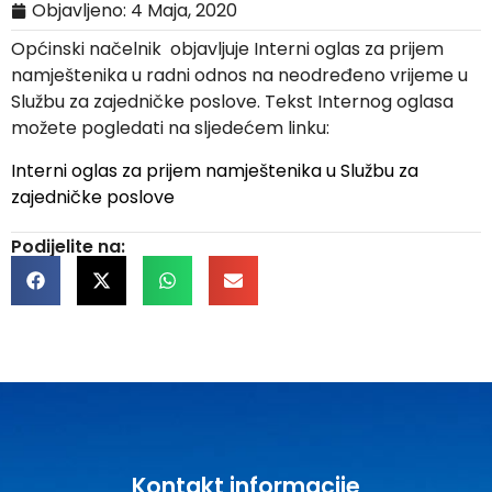
Objavljeno:
4 Maja, 2020
Općinski načelnik objavljuje Interni oglas za prijem
namještenika u radni odnos na neodređeno vrijeme u
Službu za zajedničke poslove. Tekst Internog oglasa
možete pogledati na sljedećem linku:
Interni oglas za prijem namještenika u Službu za
zajedničke poslove
Podijelite na:
Kontakt informacije