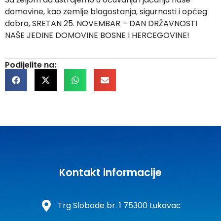
domovine, kao zemlje blagostanja, sigurnosti i općeg
dobra, SRETAN 25. NOVEMBAR – DAN DRŽAVNOSTI
NAŠE JEDINE DOMOVINE BOSNE I HERCEGOVINE!
Podijelite na:
Kontakt informacije
Trg Slobode br. 1 75300 Lukavac