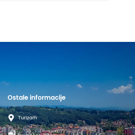
Ostale informacije
Turizam