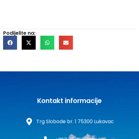
Podijelite na:
Kontakt informacije
Trg Slobode br. 1 75300 Lukavac