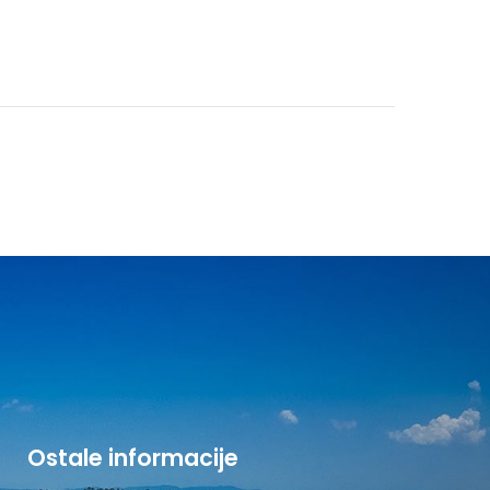
Ostale informacije