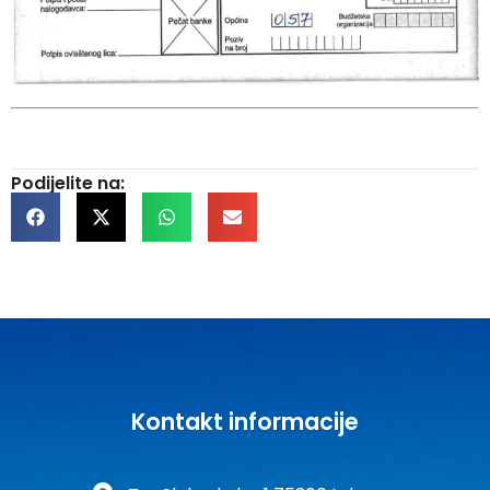
Podijelite na:
Kontakt informacije