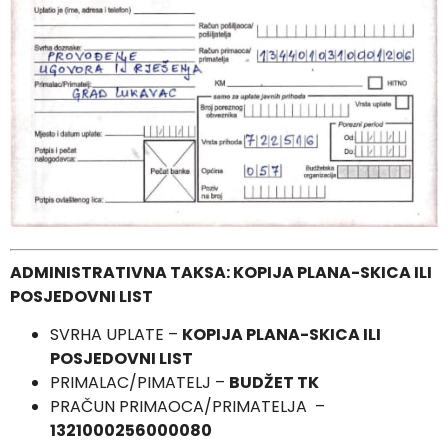
ADMINISTRATIVNA TAKSA: KOPIJA PLANA-SKICA ILI
POSJEDOVNI LIST
SVRHA UPLATE –
KOPIJA PLANA-SKICA ILI
POSJEDOVNI LIST
PRIMALAC/PIMATELJ –
BUDŽET TK
PRAČUN PRIMAOCA/PRIMATELJA –
1321000256000080