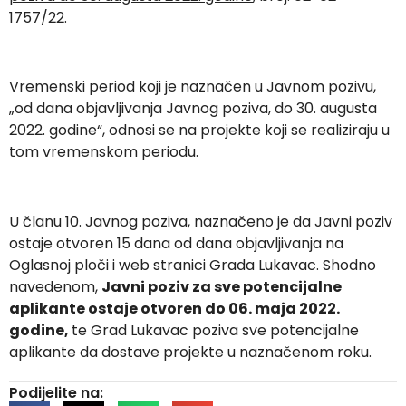
1757/22.
Vremenski period koji je naznačen u Javnom pozivu,
„od dana objavljivanja Javnog poziva, do 30. augusta
2022. godine“, odnosi se na projekte koji se realiziraju u
tom vremenskom periodu.
U članu 10. Javnog poziva, naznačeno je da Javni poziv
ostaje otvoren 15 dana od dana objavljivanja na
Oglasnoj ploči i web stranici Grada Lukavac. Shodno
navedenom,
Javni poziv za sve potencijalne
aplikante ostaje otvoren do 06. maja 2022.
godine,
te Grad Lukavac poziva sve potencijalne
aplikante da dostave projekte u naznačenom roku.
Podijelite na: